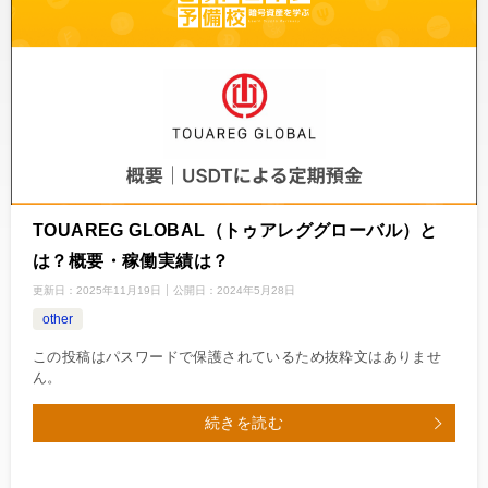
TOUAREG GLOBAL（トゥアレググローバル）と
は？概要・稼働実績は？
更新日：
2025年11月19日
公開日：
2024年5月28日
other
この投稿はパスワードで保護されているため抜粋文はありませ
ん。
続きを読む