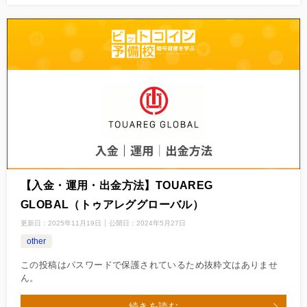
【入金・運用・出金方法】TOUAREG
GLOBAL（トゥアレググローバル）
更新日：
2025年11月19日
公開日：
2024年5月27日
other
この投稿はパスワードで保護されているため抜粋文はありませ
ん。
続きを読む