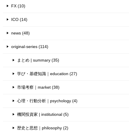
FX (10)
ICO (14)
news (48)
original-series (114)
まとめ | summary (35)
学び・基礎知識｜education (27)
市場考察｜market (38)
心理・行動分析｜psychology (4)
機関投資家 | institutional (5)
歴史と思想｜philosophy (2)