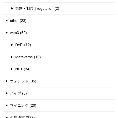
規制・制度 | regulation (2)
other (23)
web3 (59)
DeFi (12)
Metaverse (16)
NFT (34)
ウォレット (35)
ハイプ (5)
マイニング (20)
仮想通貨 (277)