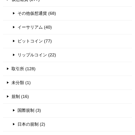
その他仮想通貨 (68)
イーサリアム (40)
ビットコイン (77)
リップルコイン (22)
取引所 (128)
未分類 (1)
規制 (16)
国際規制 (3)
日本の規制 (2)