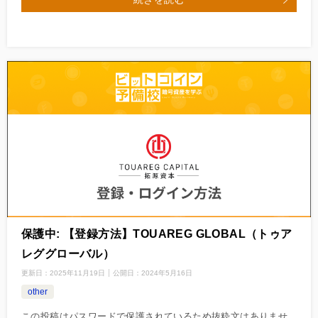
保護中: 【登録方法】TOUAREG GLOBAL（トゥア
レググローバル）
更新日：
2025年11月19日
公開日：
2024年5月16日
other
この投稿はパスワードで保護されているため抜粋文はありませ