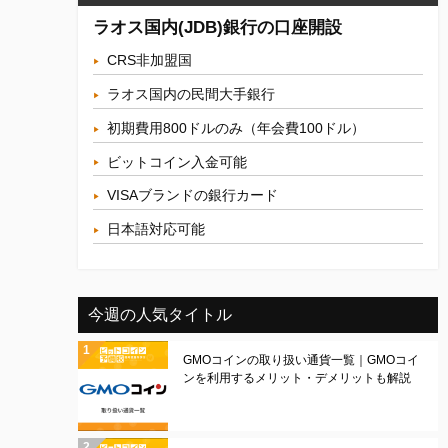
ラオス国内(JDB)銀行の口座開設
CRS非加盟国
ラオス国内の民間大手銀行
初期費用800ドルのみ（年会費100ドル）
ビットコイン入金可能
VISAブランドの銀行カード
日本語対応可能
今週の人気タイトル
GMOコインの取り扱い通貨一覧｜GMOコイ
ンを利用するメリット・デメリットも解説