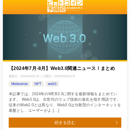
【2024年7月‐8月】Web3.0関連ニュース！まとめ
更新日：
2024年9月1日
公開日：
2024年8月31日
Metaverse
NFT
web3
本記事では、2024年のWEB3.0に関する最新情報をまとめてい
ます。 Web3.0は、次世代のウェブ技術の進化を指す用語です。
従来のWeb2.0とは異なり、Web3.0は分散型のインターネットを
基盤とし、ユーザーがよ […]
続きを読む