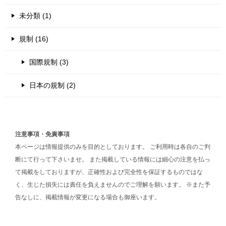
未分類 (1)
規制 (16)
国際規制 (3)
日本の規制 (2)
注意事項・免責事項
本ページは情報提供のみを目的としております。 ご利用時は各自のご判
断にて行って下さいませ。 また掲載している情報には細心の注意を払っ
て掲載をしておりますが、正確性および完全性を保証するものではな
く、生じた損失には責任を負えませんのでご理解を願います。 ※また予
告なしに、掲載情報が変更になる場合も御座います。