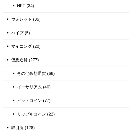
NFT (34)
ウォレット (35)
ハイプ (5)
マイニング (20)
仮想通貨 (277)
その他仮想通貨 (68)
イーサリアム (40)
ビットコイン (77)
リップルコイン (22)
取引所 (128)