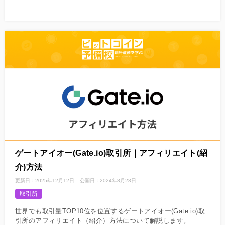
ゲートアイオー(Gate.io)取引所｜アフィリエイト(紹
介)方法
更新日：
2025年12月12日
公開日：
2024年8月28日
取引所
世界でも取引量TOP10位を位置するゲートアイオー(Gate.io)取
引所のアフィリエイト（紹介）方法について解説します。