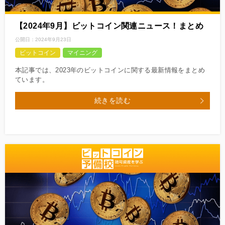
【2024年9月】ビットコイン関連ニュース！まとめ
公開日：
2024年9月23日
ビットコイン
マイニング
本記事では、2023年のビットコインに関する最新情報をまとめ
ています。
続きを読む