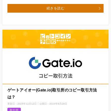
続きを読む
ゲートアイオー(Gate.io)取引所のコピー取引方法
は？
更新日：
2025年12月12日
公開日：
2024年8月28日
取引所