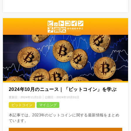
2024年10月のニュース｜「ビットコイン」を学ぶ
更新日：
2024年11月1日
公開日：
2024年10月31日
ビットコイン
マイニング
本記事では、2023年のビットコインに関する最新情報をまとめ
ています。