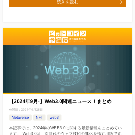
続きを読む
【2024年9月‐】Web3.0関連ニュース！まとめ
公開日：
2024年9月28日
Metaverse
NFT
web3
本記事では、2024年のWEB3.0に関する最新情報をまとめてい
ます。 Web3.0は、次世代のウェブ技術の進化を指す用語です。