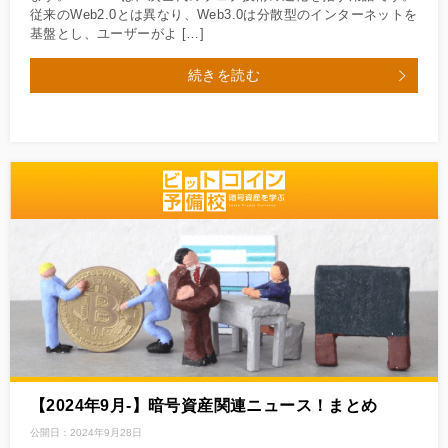
従来のWeb2.0とは異なり、Web3.0は分散型のインターネットを
基盤とし、ユーザーがよ […]
続きを読む
【2024年9月‐】暗号資産関連ニュース！まとめ
公開日：
2024年9月28日