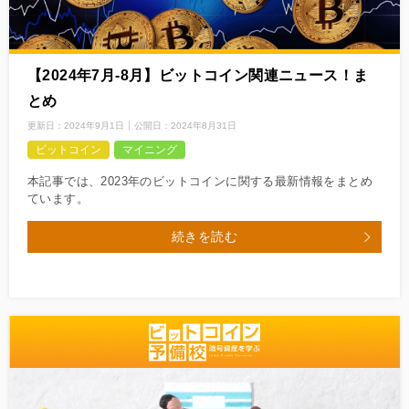
【2024年7月‐8月】ビットコイン関連ニュース！ま
とめ
更新日：
2024年9月1日
公開日：
2024年8月31日
ビットコイン
マイニング
本記事では、2023年のビットコインに関する最新情報をまとめ
ています。
続きを読む