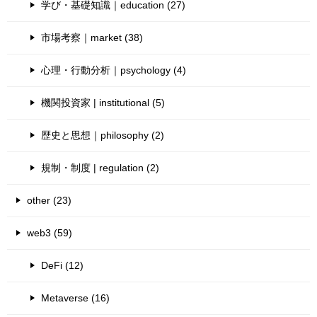
学び・基礎知識｜education (27)
市場考察｜market (38)
心理・行動分析｜psychology (4)
機関投資家 | institutional (5)
歴史と思想｜philosophy (2)
規制・制度 | regulation (2)
other (23)
web3 (59)
DeFi (12)
Metaverse (16)