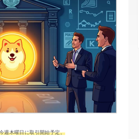
が今週木曜日に取引開始予定。