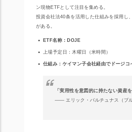
ン現物ETFとして注目を集める。
投資会社法40条を活用した仕組みを採用し
がある。
ETF名称：DOJE
上場予定日：木曜日（米時間）
仕組み：ケイマン子会社経由でドージコ
「実用性を意図的に持たない資産を
―― エリック・バルチュナス（ブ