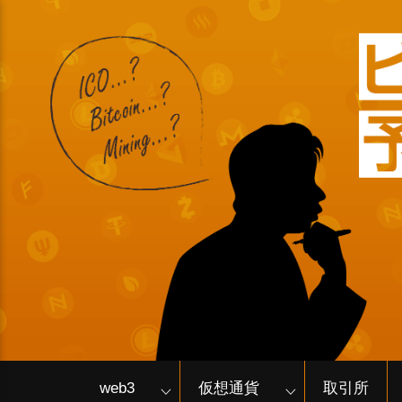
web3
仮想通貨
取引所