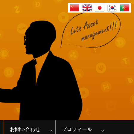
お問い合わせ
プロフィール