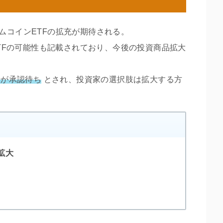
ムコインETFの拡充が期待される。
連ETFの可能性も記載されており、今後の投資商品拡大
請が承認待ち
とされ、投資家の選択肢は拡大する方
拡大