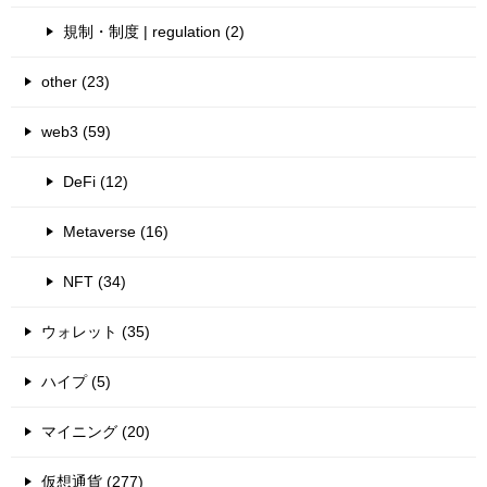
規制・制度 | regulation (2)
other (23)
web3 (59)
DeFi (12)
Metaverse (16)
NFT (34)
ウォレット (35)
ハイプ (5)
マイニング (20)
仮想通貨 (277)