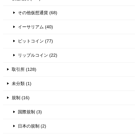
その他仮想通貨 (68)
イーサリアム (40)
ビットコイン (77)
リップルコイン (22)
取引所 (128)
未分類 (1)
規制 (16)
国際規制 (3)
日本の規制 (2)