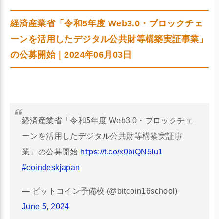
経済産業省「令和5年度 Web3.0・ブロックチェ
ーンを活用したデジタル公共財等構築実証事業」
の公募開始｜2024年06月03日
経済産業省「令和5年度 Web3.0・ブロックチェ
ーンを活用したデジタル公共財等構築実証事
業」の公募開始
https://t.co/x0biQN5lu1
#coindeskjapan
— ビットコイン予備校 (@bitcoin16school)
June 5, 2024