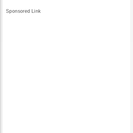
Sponsored Link