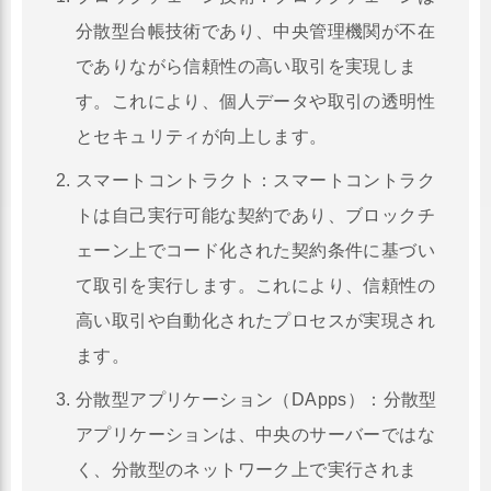
分散型台帳技術であり、中央管理機関が不在
でありながら信頼性の高い取引を実現しま
す。これにより、個人データや取引の透明性
とセキュリティが向上します。
スマートコントラクト：スマートコントラク
トは自己実行可能な契約であり、ブロックチ
ェーン上でコード化された契約条件に基づい
て取引を実行します。これにより、信頼性の
高い取引や自動化されたプロセスが実現され
ます。
分散型アプリケーション（DApps）：分散型
アプリケーションは、中央のサーバーではな
く、分散型のネットワーク上で実行されま