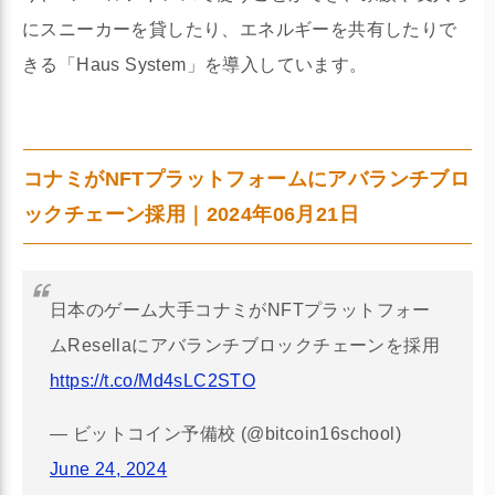
にスニーカーを貸したり、エネルギーを共有したりで
きる「Haus System」を導入しています。
コナミがNFTプラットフォームにアバランチブロ
ックチェーン採用｜2024年06月21日
日本のゲーム大手コナミがNFTプラットフォー
ムResellaにアバランチブロックチェーンを採用
https://t.co/Md4sLC2STO
— ビットコイン予備校 (@bitcoin16school)
June 24, 2024