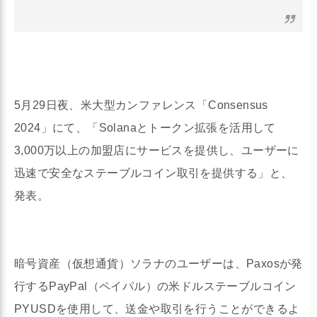
5月29日夜、米大型カンファレンス「Consensus
2024」にて、「Solanaとトークン拡張を活用して
3,000万以上の加盟店にサービスを提供し、ユーザーに
迅速で安全なステーブルコイン取引を提供する」と、
発表。
暗号資産（仮想通貨）ソラナのユーザーは、Paxosが発
行するPayPal（ペイパル）の米ドルステーブルコイン
PYUSDを使用して、送金や取引を行うことができるよ