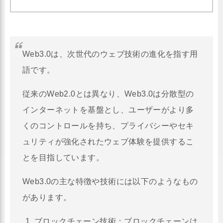
Web3.0は、次世代のウェブ技術の進化を指す用
語です。
従来のWeb2.0とは異なり、Web3.0は分散型の
インターネットを基盤とし、ユーザーがより多
くのコントロールを持ち、プライバシーやセキ
ュリティが強化されたウェブ体験を提供するこ
とを目指しています。
Web3.0の主な特徴や技術には以下のようなもの
があります。
ブロックチェーン技術：ブロックチェーンは