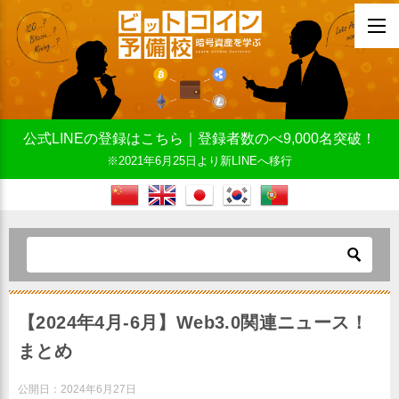
公式LINEの登録はこちら｜登録者数のべ9,000名突破！
※2021年6月25日より新LINEへ移行
【2024年4月-6月】Web3.0関連ニュース！
まとめ
公開日：
2024年6月27日