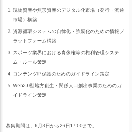
現物資産や無形資産のデジタル化市場（発行・流通
市場）構築
資源循環システムの自律化・強靱化のための情報プ
ラットフォーム構築
スポーツ業界における肖像権等の権利管理システ
ム・ルール策定
コンテンツIP保護のためのガイドライン策定
Web3.0型地方創生・関係人口創出事業のためのガ
イドライン策定
募集期間は、6月3日から26日17:00まで。