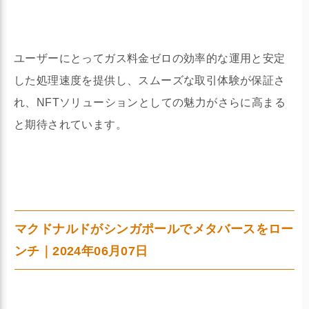
ユーザーにとってガス料金ゼロの効率的な運用と安定
した処理速度を提供し、スムーズな取引体験が保証さ
れ、NFTソリューションとしての魅力がさらに高まる
と期待されています。
マクドナルドがシンガポールでメタバースをロー
ンチ｜2024年06月07日