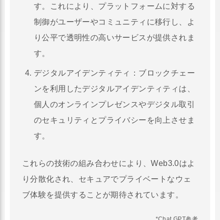
す。これにより、プラットフォームに対する
制御がユーザーやコミュニティに移行し、よ
り公平で透明性の高いサービスが提供されま
す。
デジタルアイデンティティ：ブロックチェー
ンを利用したデジタルアイデンティティは、
個人のオンラインプレゼンスやデジタル取引
のセキュリティとプライバシーを向上させま
す。
これらの技術の組み合わせにより、Web3.0はよ
り分散化され、セキュアでプライベートなウェ
ブ体験を提供することが期待されています。
*Chat GPT参考