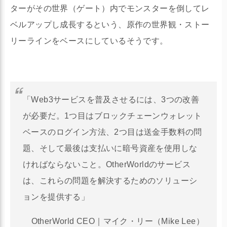
ターがその世界（ゲート）内でモンスターを倒してレ
ベルアップし成長するという、原作の世界観・ストー
リーラインをベースにしているそうです。
「Web3サービスを普及させるには、3つの改善
が必要だ。1つ目はブロックチェーンウォレット
ベースのログイン方法、2つ目は送金手数料の問
題、そして最後は支払いに暗号資産を使用しな
ければならないこと。OtherWorldのサービス
は、これらの問題を解決するためのソリューシ
ョンを提供する」
OtherWorld CEO｜マイク・リー（Mike Lee）