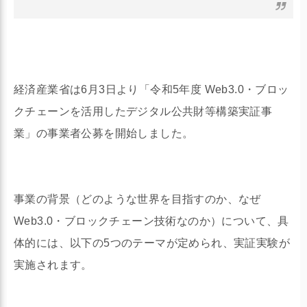
経済産業省は6月3日より「令和5年度 Web3.0・ブロッ
クチェーンを活用したデジタル公共財等構築実証事
業」の事業者公募を開始しました。
事業の背景（どのような世界を目指すのか、なぜ
Web3.0・ブロックチェーン技術なのか）について、具
体的には、以下の5つのテーマが定められ、実証実験が
実施されます。