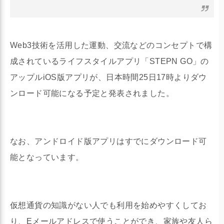
Web3技術を活用した運動、交流などのコンセプトで構
成されているライフスタイルアプリ「STEPN GO」の
アップルiOS版アプリが、日本時間25日17時よりダウ
ンロード可能になる予定と発表されました。
なお、アンドロイド版アプリはすでにダウンロード可
能となっています。
仮想通貨の知識がない人でも利用を始めやすくしてお
り、Eメールアドレスで使うことができ、家族や友人ら