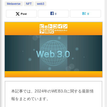
Metaverse
NFT
web3
Post
0
0
本記事では、2024年のWEB3.0に関する最新情
報をまとめています。