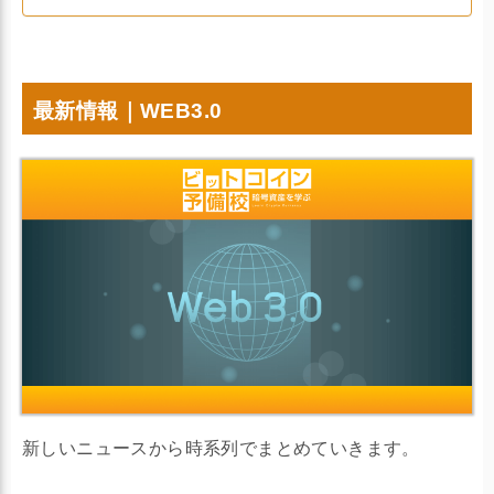
最新情報｜WEB3.0
新しいニュースから時系列でまとめていきます。