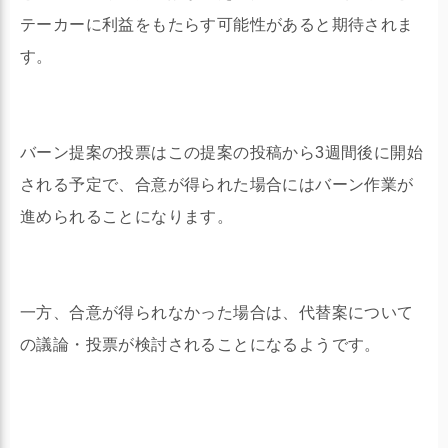
テーカーに利益をもたらす可能性があると期待されま
す。
バーン提案の投票はこの提案の投稿から3週間後に開始
される予定で、合意が得られた場合にはバーン作業が
進められることになります。
一方、合意が得られなかった場合は、代替案について
の議論・投票が検討されることになるようです。