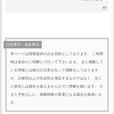
注意事項・免責事項
本ページは情報提供のみを目的としております。 ご利用
時は各自のご判断にて行って下さいませ。 また掲載して
いる情報には細心の注意を払って掲載をしております
が、正確性および完全性を保証するものではなく、生じ
た損失には責任を負えませんのでご理解を願います。 ※
また予告なしに、掲載情報が変更になる場合も御座いま
す。