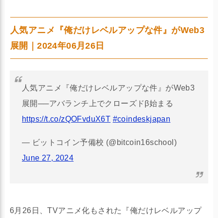
人気アニメ『俺だけレベルアップな件』がWeb3
展開｜2024年06月26日
人気アニメ『俺だけレベルアップな件』がWeb3
展開──アバランチ上でクローズドβ始まる
https://t.co/zQOFvduX6T
#coindeskjapan
— ビットコイン予備校 (@bitcoin16school)
June 27, 2024
6月26日、TVアニメ化もされた『俺だけレベルアップ