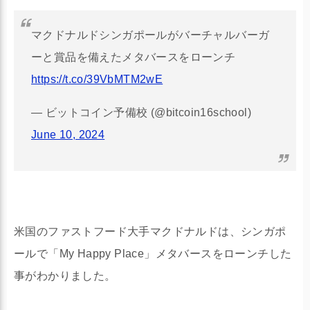
マクドナルドシンガポールがバーチャルバーガ
ーと賞品を備えたメタバースをローンチ
https://t.co/39VbMTM2wE
— ビットコイン予備校 (@bitcoin16school)
June 10, 2024
米国のファストフード大手マクドナルドは、シンガポ
ールで「My Happy Place」メタバースをローンチした
事がわかりました。