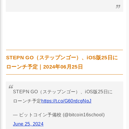
STEPN GO（ステップンゴー）、iOS版25日に
ローンチ予定｜2024年06月25日
STEPN GO（ステップンゴー）、iOS版25日に
ローンチ予定
https://t.co/G60rdcgNpJ
— ビットコイン予備校 (@bitcoin16school)
June 25, 2024