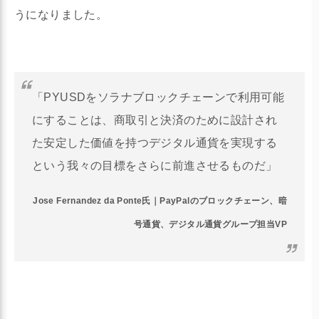
うになりました。
「PYUSDをソラナブロックチェーンで利用可能
にすることは、商取引と決済のために設計され
た安定した価値を持つデジタル通貨を実現する
という我々の目標をさらに前進させるものだ」
Jose Fernandez da Ponte氏｜PayPalのブロックチェーン、暗
号通貨、デジタル通貨グループ担当VP