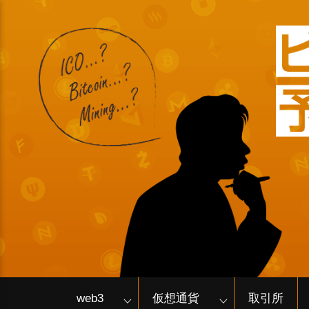
web3
仮想通貨
取引所