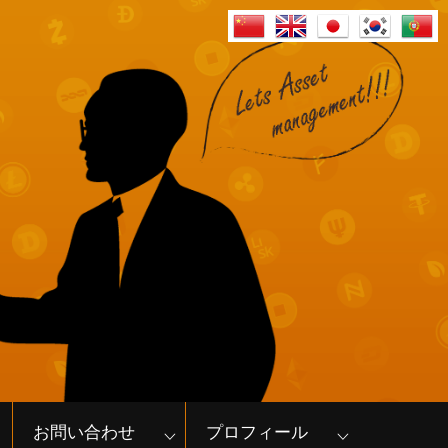
お問い合わせ
プロフィール