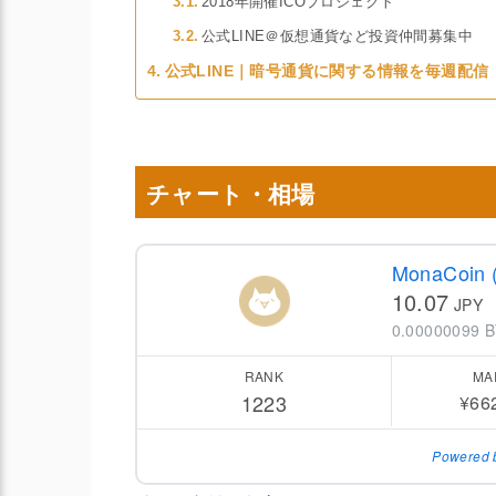
2018年開催ICOプロジェクト
公式LINE＠仮想通貨など投資仲間募集中
公式LINE｜暗号通貨に関する情報を毎週配信
チャート・相場
MonaCoin
10.07
JPY
0.00000099 
RANK
MA
1223
¥66
Powered 