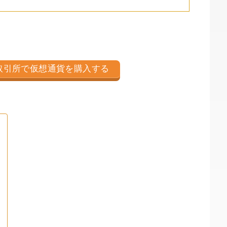
取引所で仮想通貨を購入する