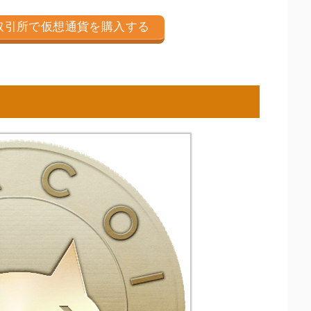
取引所で仮想通貨を購入する