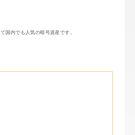
して国内でも人気の暗号資産です。