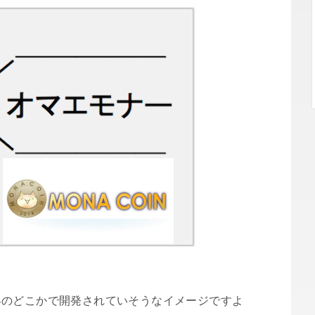
界のどこかで開発されていそうなイメージですよ