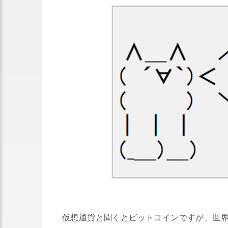
仮想通貨と聞くとビットコインですが、世