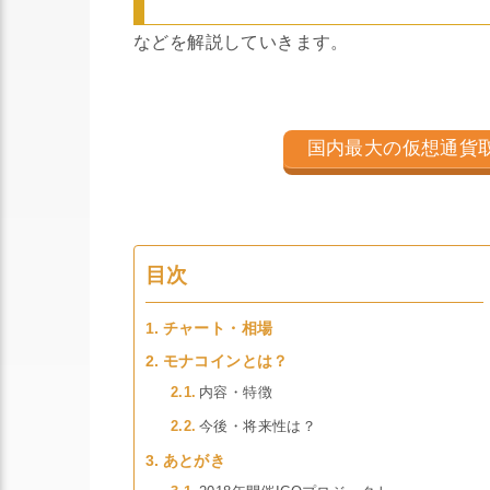
などを解説していきます。
国内最大の仮想通貨
目次
チャート・相場
モナコインとは？
内容・特徴
今後・将来性は？
あとがき