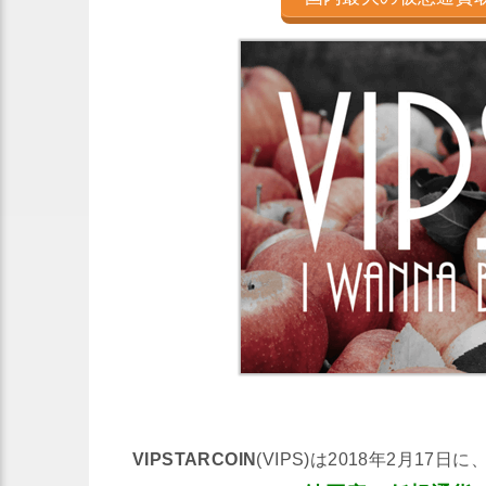
VIPSTARCOIN
(VIPS)は2018年2月1