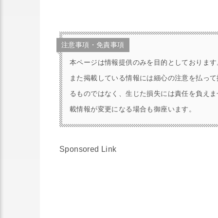
注意事項・免責事項
本ページは情報提供のみを目的としております
また掲載している情報には細心の注意を払って
るものではなく、生じた損失には責任を負えま
載情報が変更になる場合も御座います。
Sponsored Link