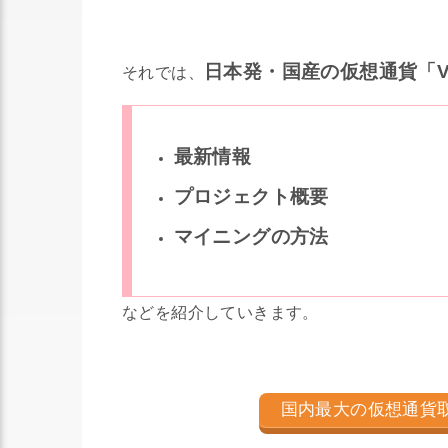
日本発・国産の仮想通貨「VIP
それでは、
最新情報
プロジェクト概要
マイニングの方法
などを紹介していきます。
国内最大の仮想通貨