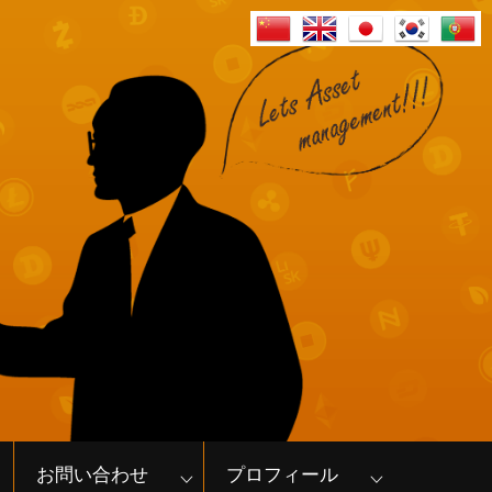
お問い合わせ
プロフィール