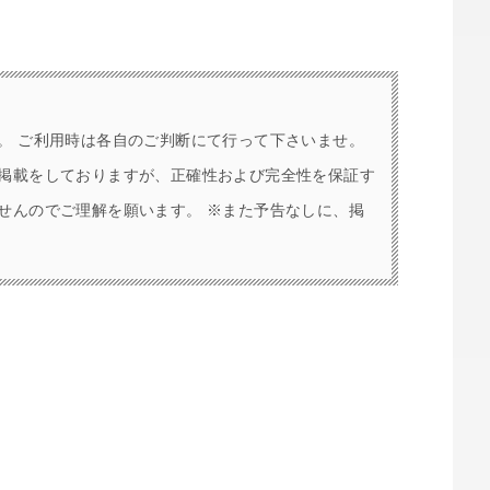
。 ご利用時は各自のご判断にて行って下さいませ。
掲載をしておりますが、正確性および完全性を保証す
せんのでご理解を願います。 ※また予告なしに、掲