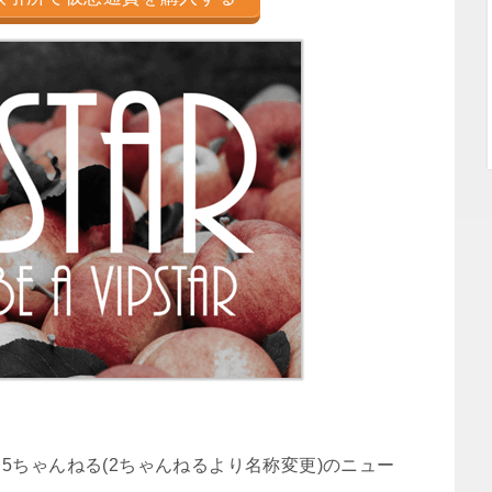
7日に、5ちゃんねる(2ちゃんねるより名称変更)のニュー