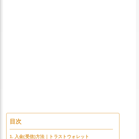
目次
入金(受信)方法｜トラストウォレット