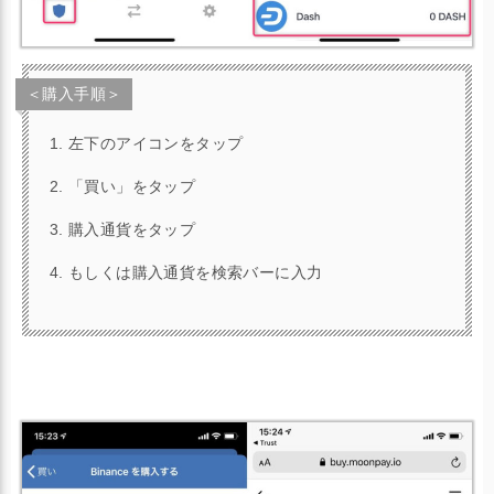
＜購入手順＞
左下のアイコンをタップ
「買い」をタップ
購入通貨をタップ
もしくは購入通貨を検索バーに入力