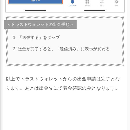
＜トラストウォレットの出金手順＞
「送信する」をタップ
送金が完了すると、「送信済み」に表示が変わる
以上でトラストウォレットからの出金申請は完了とな
ります。あとは出金先にて着金確認のみとなります。