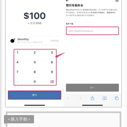
＜購入手順＞