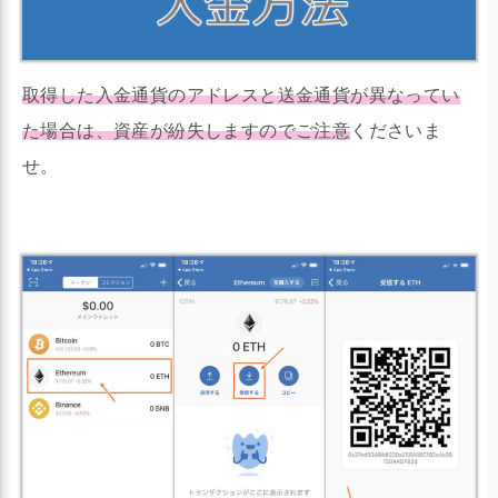
取得した入金通貨のアドレスと送金通貨が異なってい
た場合は、資産が紛失しますのでご注意
くださいま
せ。