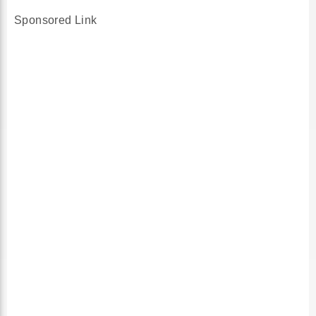
Sponsored Link