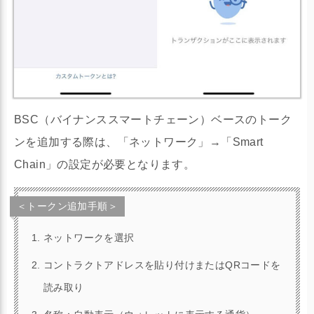
BSC（バイナンススマートチェーン）ベースのトーク
ンを追加する際は、「ネットワーク」→「Smart
Chain」の設定が必要となります。
＜トークン追加手順＞
ネットワークを選択
コントラクトアドレスを貼り付けまたはQRコードを
読み取り