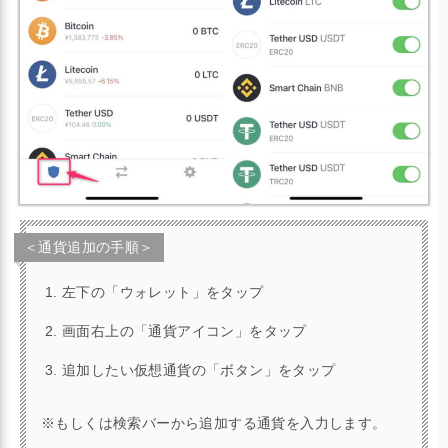
＜通貨追加の手順＞
左下の「ウォレット」をタップ
画面右上の「通貨アイコン」をタップ
追加したい仮想通貨の「ボタン」をタップ
※もしくは検索バーから追加する通貨を入力します。