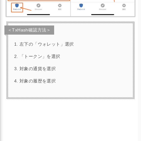
＜トランザクションハッシュの確認手順＞
「ウォレット」をタップ
＜TxHash確認方法＞
確認したい通貨をタップ
左下の「ウォレット」選択
送金履歴をタップ
「トークン」を選択
対象の通貨を選択
対象の履歴を選択