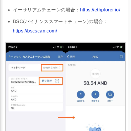
イーサリアムチェーンの場合：
https://ethplorer.io/
BSC(バイナンススマートチェーン)の場合：
https://bscscan.com/