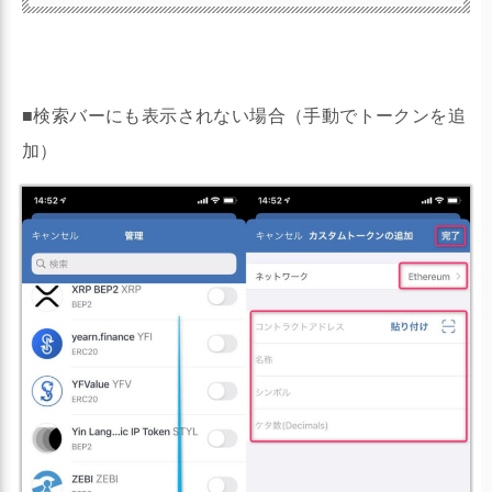
■検索バーにも表示されない場合（手動でトークンを追
加）