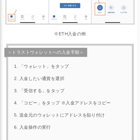
※ETH入金の例
＜トラストウォレットへの入金手順＞
「ウォレット」をタップ
入金したい通貨を選択
「受信する」をタップ
「コピー」をタップ ※入金アドレスをコピー
送金元のウォレットにアドレスを貼り付け
入金操作の実行