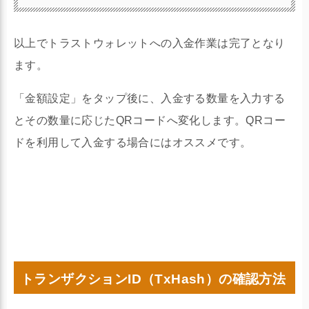
以上でトラストウォレットへの入金作業は完了となり
ます。
「金額設定」をタップ後に、入金する数量を入力する
とその数量に応じたQRコードへ変化します。QRコー
ドを利用して入金する場合にはオススメです。
トランザクションID（TxHash）の確認方法