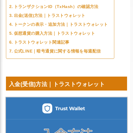
トランザクションID（TxHash）の確認方法
出金(送信)方法｜トラストウォレット
トークンの表示・追加方法｜トラストウォレット
仮想通貨の購入方法｜トラストウォレット
トラストウォレット関連記事
公式LINE｜暗号通貨に関する情報を毎週配信
入金(受信)方法｜トラストウォレット