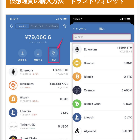
仮想通貨の購入方法｜トラストウォレット