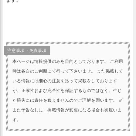
ます。
注意事項・免責事項
本ページは情報提供のみを目的としております。 ご利用
時は各自のご判断にて行って下さいませ。 また掲載して
いる情報には細心の注意を払って掲載をしております
が、正確性および完全性を保証するものではなく、生じ
た損失には責任を負えませんのでご理解を願います。 ※
また予告なしに、掲載情報が変更になる場合も御座いま
す。