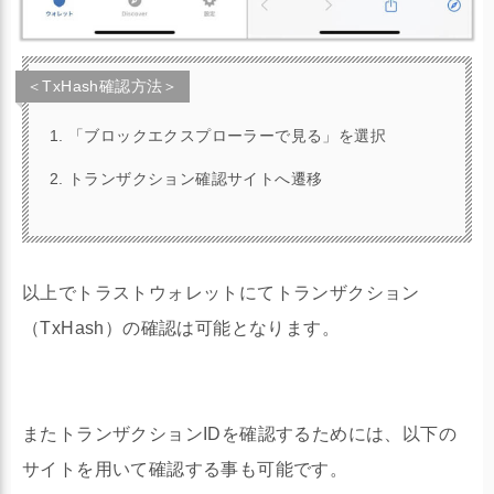
＜TxHash確認方法＞
「ブロックエクスプローラーで見る」を選択
トランザクション確認サイトへ遷移
以上でトラストウォレットにてトランザクション
（TxHash）の確認は可能となります。
またトランザクションIDを確認するためには、以下の
サイトを用いて確認する事も可能です。