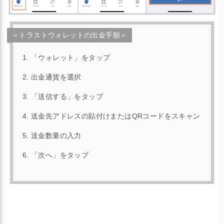
＜トラストウォレットの出金手順＞
「ウォレット」をタップ
出金通貨を選択
「送信する」をタップ
送金先アドレスの貼付けまたはQRコードをスキャン
送金数量の入力
「次へ」をタップ