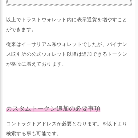
以上でトラストウォレット内に表示通貨を増やすこと
ができます。
従来はイーサリアム系ウォレットでしたが、バイナン
ス取引所の公式ウォレット以降は追加できるトークン
が格段に増えております。
カスタムトークン追加の必要事項
コントラクトアドレスが必要となります。※以下より
検索する事も可能です。