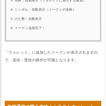
名称：自動表示（ウォレットに表示する通貨）
シンボル：自動表示（トークンの名称）
けた数：自動表示
トークン追加完了！
「ウォレット」に追加したトークンが表示されますの
で、送信・受信の操作が可能となります。