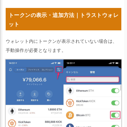
トークンの表示・追加方法｜トラストウォレ
ット
ウォレット内にトークンが表示されていない場合は、
手動操作が必要となります。