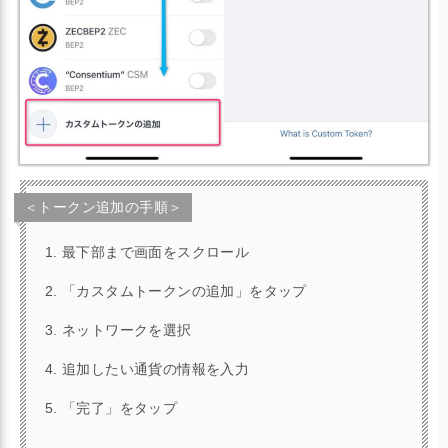
＜トークン追加の手順＞
最下部まで画面をスクロール
「カスタムトークンの追加」をタップ
ネットワークを選択
追加したい通貨の情報を入力
「完了」をタップ